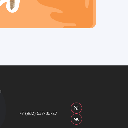
ы
+7 (982) 537-85-27