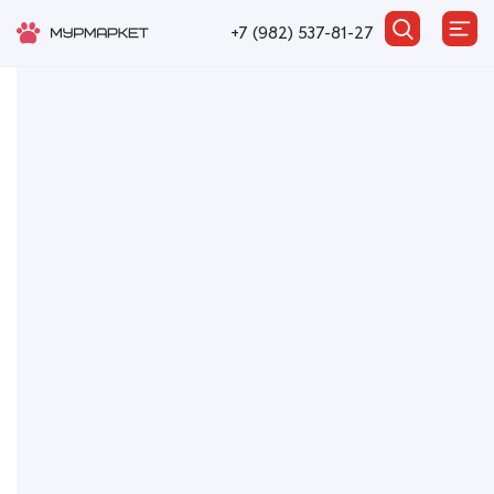
+7 (982) 537-81-27