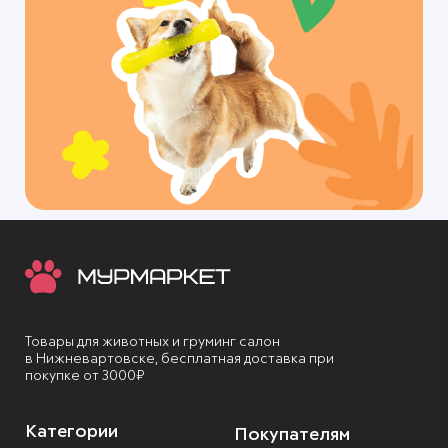
Товары для животных и груминг салон
в Нижневартовске, бесплатная доставка при
покупке от 3000₽
Категории
Покупателям