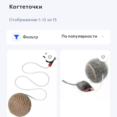
Когтеточки
Отображение 1–12 из 15
Фильтр