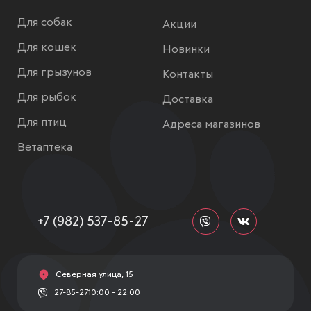
Для собак
Акции
Для кошек
Новинки
Для грызунов
Контакты
Для рыбок
Доставка
Для птиц
Адреса магазинов
Ветаптека
+7 (982) 537-85-27
Северная улица, 15
27-85-27
10:00 - 22:00