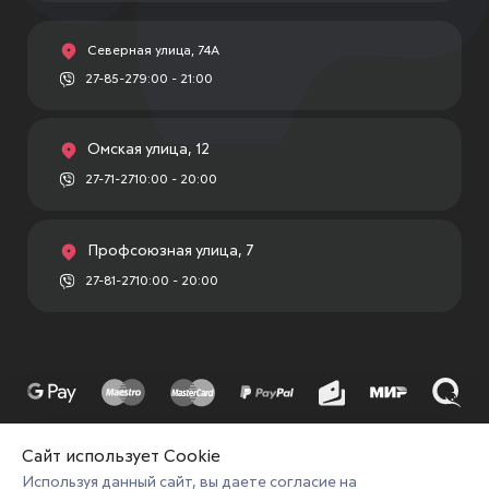
Северная улица, 74А
27-85-27
9:00 - 21:00
Омская улица, 12
27-71-27
10:00 - 20:00
Профсоюзная улица, 7
27-81-27
10:00 - 20:00
Сайт использует Cookie
© ИП Кобелева Е.С.
Используя данный сайт, вы даете согласие на