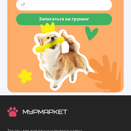
Записаться на груминг