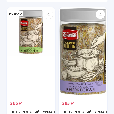
ПРОДАНО
285
₽
285
₽
ЧЕТВЕРОНОГИЙ ГУРМАН
ЧЕТВЕРОНОГИЙ ГУРМАН