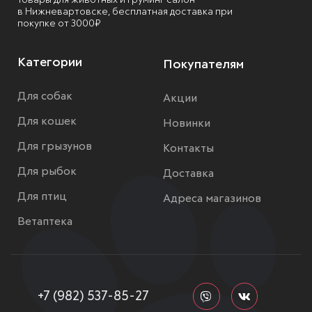
Товары для животных и груминг салон
в Нижневартовске, бесплатная доставка при
покупке от 3000₽
Категории
Покупателям
Для собак
Акции
Для кошек
Новинки
Для грызунов
Контакты
Для рыбок
Доставка
Для птиц
Адреса магазинов
Ветаптека
+7 (982) 537-85-27