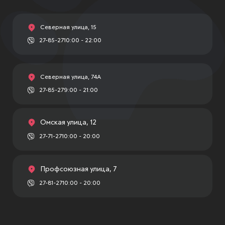
Северная улица, 15
27-85-27
10:00 - 22:00
Северная улица, 74А
27-85-27
9:00 - 21:00
Омская улица, 12
27-71-27
10:00 - 20:00
Профсоюзная улица, 7
27-81-27
10:00 - 20:00