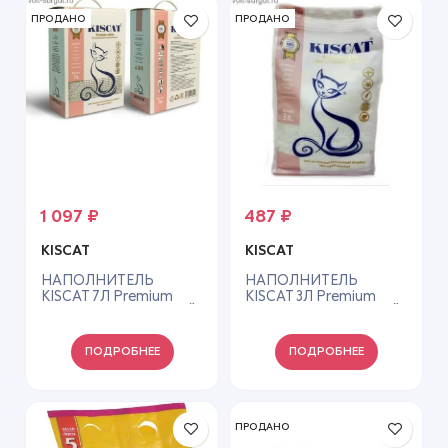
ПРОДАНО
ПРОДАНО
1 097
₽
487
₽
KISCAT
KISCAT
НАПОЛНИТЕЛЬ
НАПОЛНИТЕЛЬ
KISCAT 7Л Premium
KISCAT 3Л Premium
White ПОЛИГЕЛЕВЫЙ
White ПОЛИГЕЛЕВЫЙ
ПОДРОБНЕЕ
ПОДРОБНЕЕ
ПРОДАНО