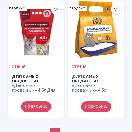
ПРОДАНО
ПРОДАНО
205
₽
209
₽
ДЛЯ САМЫХ
ДЛЯ САМЫХ
ПРЕДАННЫХ
ПРЕДАННЫХ
«Для самых
«Для самых
преданных» 4,5л Для
преданных» 4,5л
Длинношерстных
Впитывающий
ПОДРОБНЕЕ
ПОДРОБНЕЕ