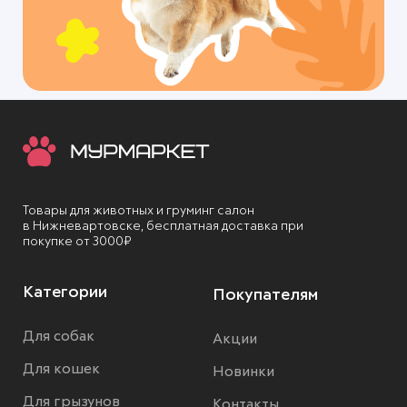
Товары для животных и груминг салон
в Нижневартовске, бесплатная доставка при
покупке от 3000₽
Категории
Покупателям
Для собак
Акции
Для кошек
Новинки
Для грызунов
Контакты