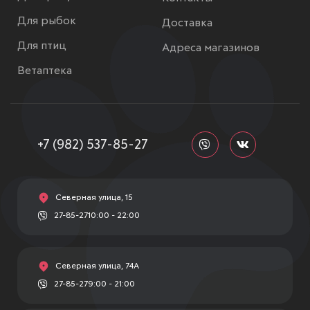
Для рыбок
Доставка
Для птиц
Адреса магазинов
Ветаптека
+7 (982) 537-85-27
Северная улица, 15
27-85-27
10:00 - 22:00
Северная улица, 74А
27-85-27
9:00 - 21:00