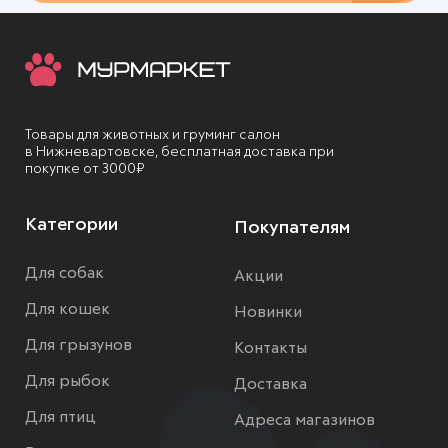
Товары для животных и груминг салон
в Нижневартовске, бесплатная доставка при
покупке от 3000₽
Категории
Покупателям
Для собак
Акции
Для кошек
Новинки
Для грызунов
Контакты
Для рыбок
Доставка
Для птиц
Адреса магазинов