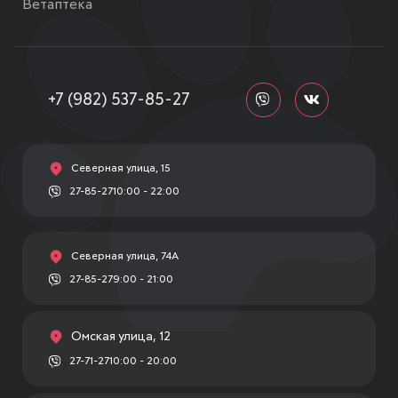
Ветаптека
+7 (982) 537-85-27
Северная улица, 15
27-85-27
10:00 - 22:00
Северная улица, 74А
27-85-27
9:00 - 21:00
Омская улица, 12
27-71-27
10:00 - 20:00