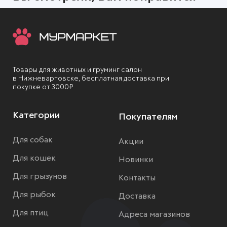
Товары для животных и груминг салон
в Нижневартовске, бесплатная доставка при
покупке от 3000₽
Категории
Покупателям
Для собак
Акции
Для кошек
Новинки
Для грызунов
Контакты
Для рыбок
Доставка
Для птиц
Адреса магазинов