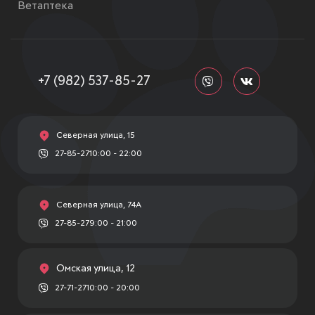
Ветаптека
+7 (982) 537-85-27
Северная улица, 15
27-85-27
10:00 - 22:00
Северная улица, 74А
27-85-27
9:00 - 21:00
Омская улица, 12
27-71-27
10:00 - 20:00