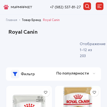
+7 (982) 537-81-27
Главная
Товар Бренд
Royal Canin
Royal Canin
Отображение
1–12 из
203
Фильтр