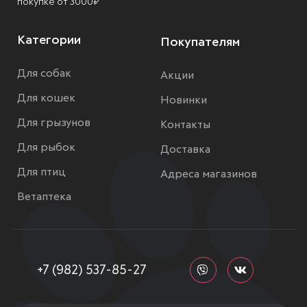
покупке от 3000₽
Категории
Покупателям
Для собак
Акции
Для кошек
Новинки
Для грызунов
Контакты
Для рыбок
Доставка
Для птиц
Адреса магазинов
Ветаптека
+7 (982) 537-85-27