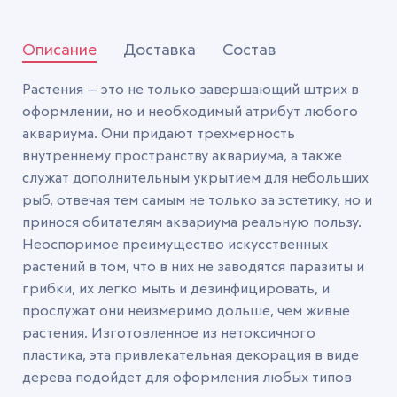
Описание
Доставка
Состав
Растения — это не только завершающий штрих в
оформлении, но и необходимый атрибут любого
аквариума. Они придают трехмерность
внутреннему пространству аквариума, а также
служат дополнительным укрытием для небольших
рыб, отвечая тем самым не только за эстетику, но и
принося обитателям аквариума реальную пользу.
Неоспоримое преимущество искусственных
растений в том, что в них не заводятся паразиты и
грибки, их легко мыть и дезинфицировать, и
прослужат они неизмеримо дольше, чем живые
растения. Изготовленное из нетоксичного
пластика, эта привлекательная декорация в виде
дерева подойдет для оформления любых типов