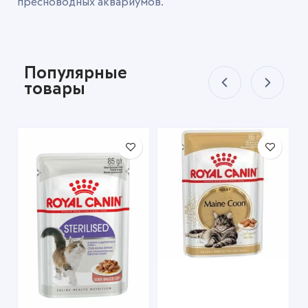
пресноводных аквариумов.
Популярные
товары