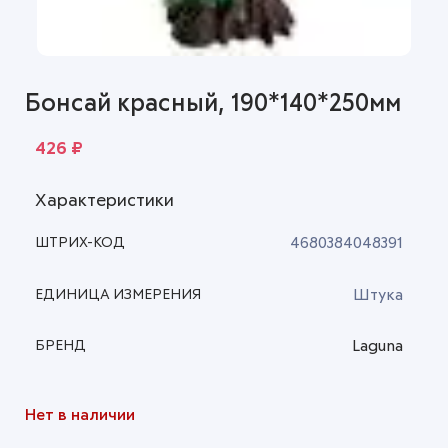
Бонсай красный, 190*140*250мм
426
₽
Характеристики
4680384048391
ШТРИХ-КОД
Штука
ЕДИНИЦА ИЗМЕРЕНИЯ
Laguna
БРЕНД
Нет в наличии