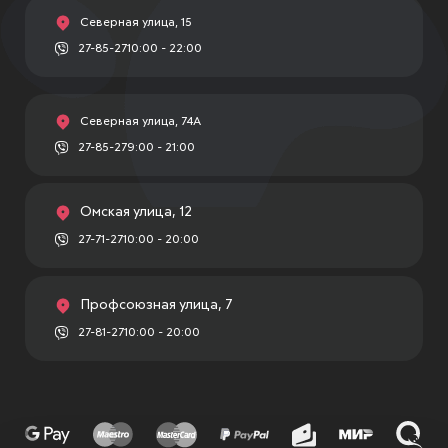
Северная улица, 15
27-85-27
10:00 - 22:00
Северная улица, 74А
27-85-27
9:00 - 21:00
Омская улица, 12
27-71-27
10:00 - 20:00
Профсоюзная улица, 7
27-81-27
10:00 - 20:00